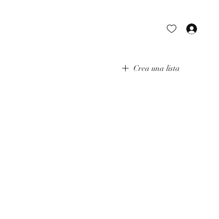
Acce
Crea una lista