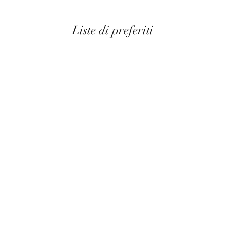
Liste di preferiti