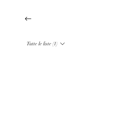
Tutte le liste (1)